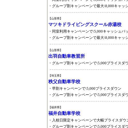
・グループ割キャンペーンで最大\8,000キャッ
【山形県】
マツキドライビングスクール赤湯校
・同室利用キャンペーンで\5,000キャッシュバ
・グループ割キャンペーンで最大\8,000キャッ
【山形県】
出羽自動車教習所
・グループ割キャンペーンで\5,000プライスダ
【埼玉県】
秩父自動車学校
・早割キャンペーンで\5,000プライスダウン
・グループ割キャンペーンで\5,000プライスダ
【福井県】
福井自動車学校
・入校日限定キャンペーンで大幅プライスダウ
・グループ割キャンペーンで\5,000プライスダ