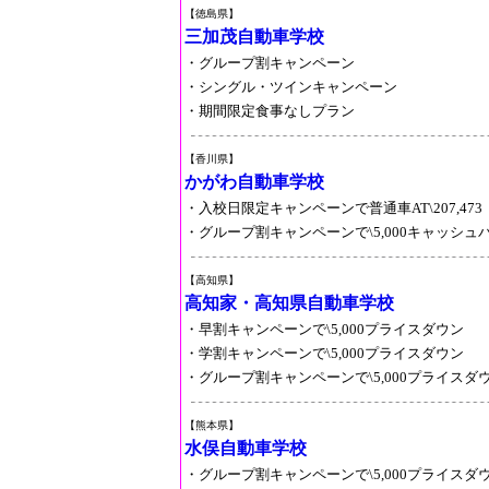
【徳島県】
三加茂自動車学校
・グループ割キャンペーン
・シングル・ツインキャンペーン
・期間限定食事なしプラン
【香川県】
かがわ自動車学校
・入校日限定キャンペーンで普通車AT\207,473
・グループ割キャンペーンで\5,000キャッシュ
【高知県】
高知家・高知県自動車学校
・早割キャンペーンで\5,000プライスダウン
・学割キャンペーンで\5,000プライスダウン
・グループ割キャンペーンで\5,000プライスダ
【熊本県】
水俣自動車学校
・グループ割キャンペーンで\5,000プライスダ