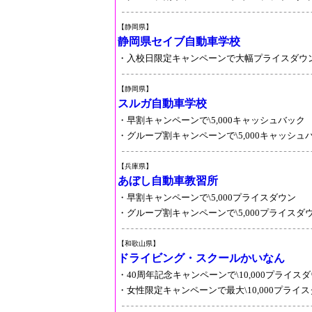
【静岡県】
静岡県セイブ自動車学校
・入校日限定キャンペーンで大幅プライスダウ
【静岡県】
スルガ自動車学校
・早割キャンペーンで\5,000キャッシュバック
・グループ割キャンペーンで\5,000キャッシュ
【兵庫県】
あぼし自動車教習所
・早割キャンペーンで\5,000プライスダウン
・グループ割キャンペーンで\5,000プライスダ
【和歌山県】
ドライビング・スクールかいなん
・40周年記念キャンペーンで\10,000プライス
・女性限定キャンペーンで最大\10,000プライ