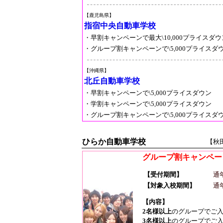
【鹿児島県】
指宿中央自動車学校
・早割キャンペーンで最大\10,000プライスダウ
・グループ割キャンペーンで\5,000プライスダ
【沖縄県】
北丘自動車学校
・早割キャンペーンで\5,000プライスダウン
・学割キャンペーンで\5,000プライスダウン
・グループ割キャンペーンで\5,000プライスダ
ひらか自動車学校
【秋
グループ割キャンペー
【受付期間】
通
【対象入校期間】
通
【内容】
2名様以上
のグループでご
3名様以上
のグループでご